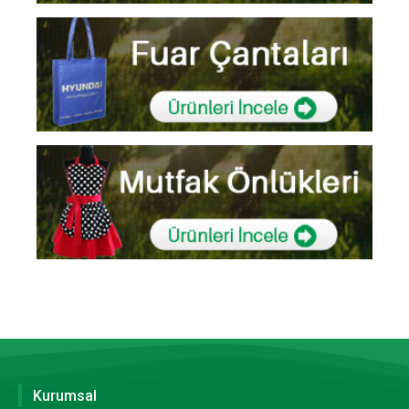
Kurumsal