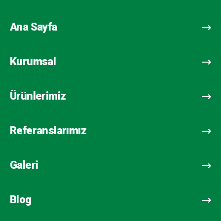
Ana Sayfa
Kurumsal
Ürünlerimiz
Referanslarımız
Galeri
Blog